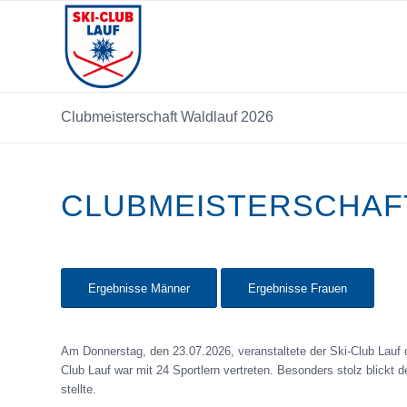
Clubmeisterschaft Waldlauf 2026
CLUBMEISTERSCHAF
Ergebnisse Männer
Ergebnisse Frauen
Am Donnerstag, den 23.07.2026, veranstaltete der Ski-Club Lauf 
Club Lauf war mit 24 Sportlern vertreten. Besonders stolz blickt 
stellte.